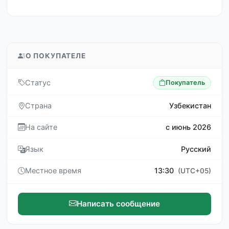
О ПОКУПАТЕЛЕ
Статус
Покупатель
Страна
Узбекистан
На сайте
с июнь 2026
Язык
Русский
Местное время
13:30
(UTC+05)
Написать сообщение