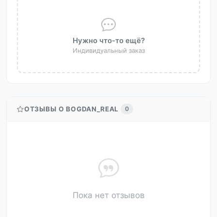
Нужно что-то ещё?
Индивидуальный заказ
ОТЗЫВЫ О BOGDAN_REAL
0
Пока нет отзывов