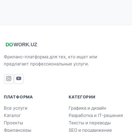
Фриланс-платформа для тех, кто ищет или
предлагает профессиональные услуги.
ПЛАТФОРМА
КАТЕГОРИИ
Все услуги
Графика и дизайн
Каталог
Разработка и IT-решения
Проекты
Тексты и переводы
Фрилансеры
SEO и продвижение