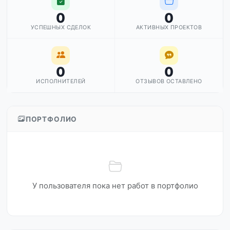
0
0
УСПЕШНЫХ СДЕЛОК
АКТИВНЫХ ПРОЕКТОВ
0
0
ИСПОЛНИТЕЛЕЙ
ОТЗЫВОВ ОСТАВЛЕНО
ПОРТФОЛИО
У пользователя пока нет работ в портфолио