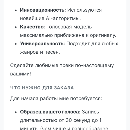
Инновационность:
Используются
новейшие AI-алгоритмы.
Качество:
Голосовая модель
максимально приближена к оригиналу.
Универсальность:
Подходит для любых
жанров и песен.
Сделайте любимые треки по-настоящему
вашими!
ЧТО НУЖНО ДЛЯ ЗАКАЗА
Для начала работы мне потребуется:
Образец вашего голоса:
Запись
длительностью от 30 секунд до 1
минуты (чем чище и разнообразнее