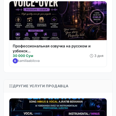
Профессиональная озвучка на русском и
узбекск...
30 000 Сум
3 дня
kamillaabilova
K
ДРУГИЕ УСЛУГИ ПРОДАВЦА