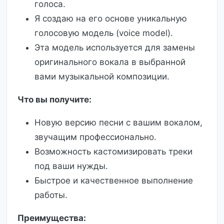
голоса.
Я создаю на его основе уникальную
голосовую модель (voice model).
Эта модель используется для замены
оригинального вокала в выбранной
вами музыкальной композиции.
Что вы получите:
Новую версию песни с вашим вокалом,
звучащим профессионально.
Возможность кастомизировать треки
под ваши нужды.
Быстрое и качественное выполнение
работы.
Преимущества: