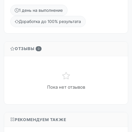
1 день на выполнение
Доработка до 100% результата
ОТЗЫВЫ
0
Пока нет отзывов
РЕКОМЕНДУЕМ ТАКЖЕ