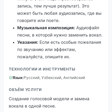
запись, тем лучше результат). Это
может быть любая аудиозапись, где вы
говорите или поете.
Музыкальная композиция:
Аудиофайл
песни, в которой нужно заменить вокал.
Указания:
Если есть особые пожелания
по звучанию или эффектам,
пожалуйста, опишите их.
ТЕХНОЛОГИИ И ИНСТРУМЕНТЫ
Язык:
Русский, Узбекский, Английский
ОБЪЁМ УСЛУГИ
Создание голосовой модели и замена
вокала в одной песне.