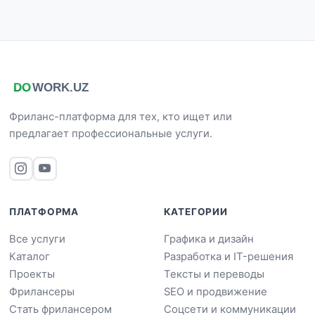
Фриланс-платформа для тех, кто ищет или
предлагает профессиональные услуги.
ПЛАТФОРМА
КАТЕГОРИИ
Все услуги
Графика и дизайн
Каталог
Разработка и IT-решения
Проекты
Тексты и переводы
Фрилансеры
SEO и продвижение
Стать фрилансером
Соцсети и коммуникации