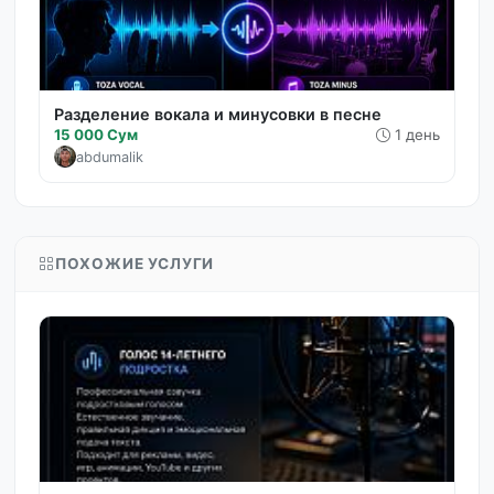
Разделение вокала и минусовки в песне
15 000 Сум
1 день
abdumalik
ПОХОЖИЕ УСЛУГИ