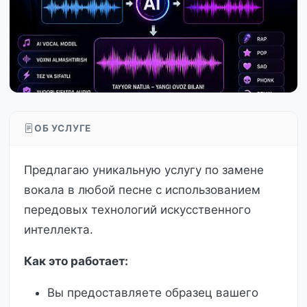
ОБ УСЛУГЕ
Предлагаю уникальную услугу по замене
вокала в любой песне с использованием
передовых технологий искусственного
интеллекта.
Как это работает:
Вы предоставляете образец вашего