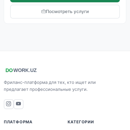
Посмотреть услуги
Фриланс-платформа для тех, кто ищет или
предлагает профессиональные услуги.
ПЛАТФОРМА
КАТЕГОРИИ