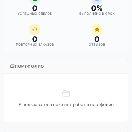
0
0%
УСПЕШНЫХ СДЕЛОК
ВЫПОЛНЕНО В СРОК
0
0
ПОВТОРНЫХ ЗАКАЗОВ
ОТЗЫВОВ
ПОРТФОЛИО
У пользователя пока нет работ в портфолио