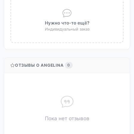
Нужно что-то ещё?
Индивидуальный заказ
ОТЗЫВЫ О ANGELINA
0
Пока нет отзывов