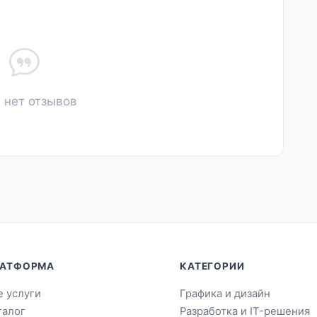
 нет отзывов
АТФОРМА
КАТЕГОРИИ
е услуги
Графика и дизайн
талог
Разработка и IT-решения