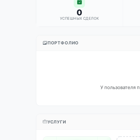
0
УСПЕШНЫХ СДЕЛОК
ПОРТФОЛИО
У пользователя п
УСЛУГИ