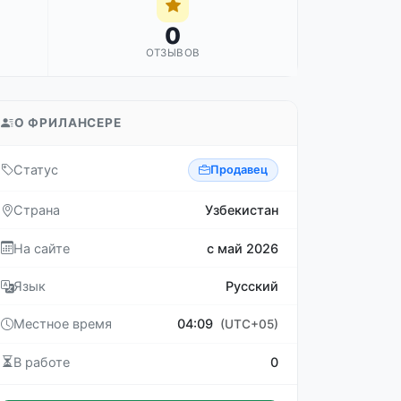
0
ОТЗЫВОВ
О ФРИЛАНСЕРЕ
Статус
Продавец
Страна
Узбекистан
На сайте
с май 2026
Язык
Русский
Местное время
04:09
(UTC+05)
В работе
0