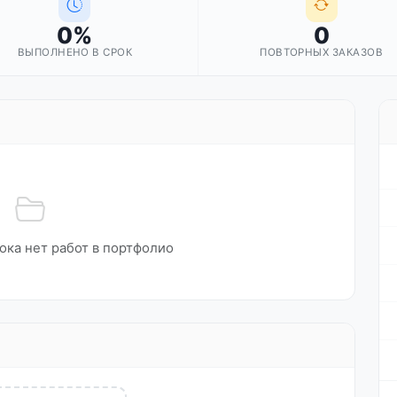
0%
0
ВЫПОЛНЕНО В СРОК
ПОВТОРНЫХ ЗАКАЗОВ
ока нет работ в портфолио