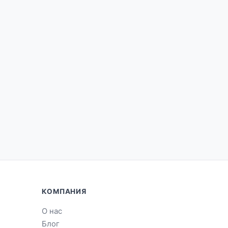
КОМПАНИЯ
О нас
Блог