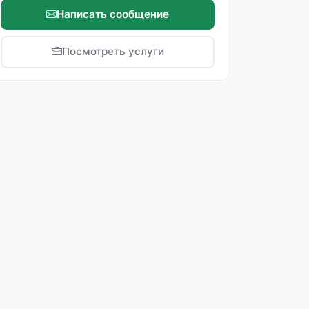
Написать сообщение
Посмотреть услуги