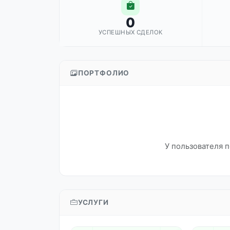
0
УСПЕШНЫХ СДЕЛОК
ПОРТФОЛИО
У пользователя п
УСЛУГИ