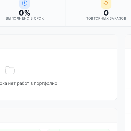
0%
0
ВЫПОЛНЕНО В СРОК
ПОВТОРНЫХ ЗАКАЗОВ
ока нет работ в портфолио