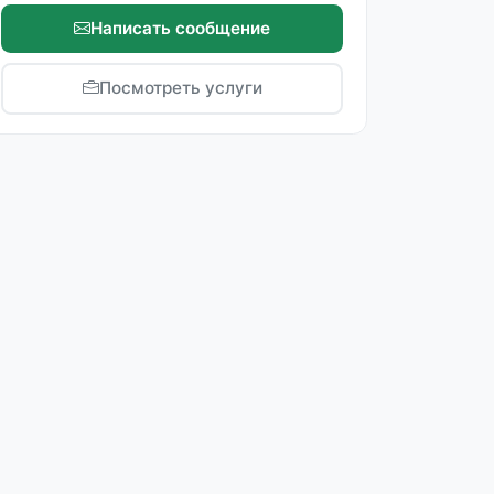
Написать сообщение
Посмотреть услуги