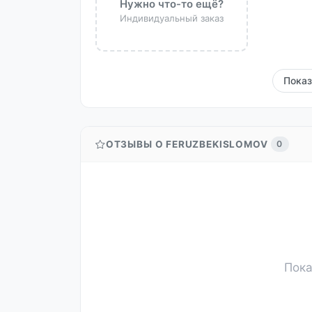
Нужно что-то ещё?
Индивидуальный заказ
Пока
ОТЗЫВЫ О FERUZBEKISLOMOV
0
Пока