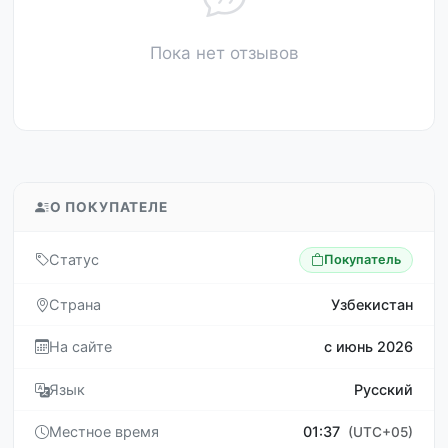
Пока нет отзывов
О ПОКУПАТЕЛЕ
Статус
Покупатель
Страна
Узбекистан
На сайте
с июнь 2026
Язык
Русский
Местное время
01:37
(UTC+05)