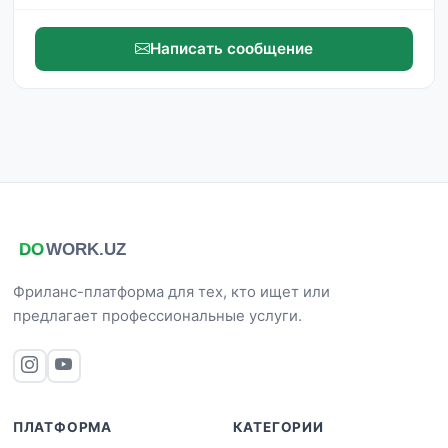
Написать сообщение
Фриланс-платформа для тех, кто ищет или
предлагает профессиональные услуги.
ПЛАТФОРМА
КАТЕГОРИИ