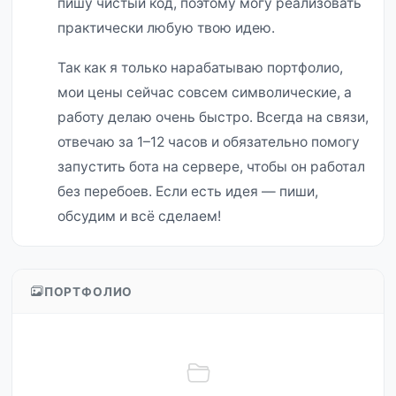
пишу чистый код, поэтому могу реализовать
практически любую твою идею.
Так как я только нарабатываю портфолио,
мои цены сейчас совсем символические, а
работу делаю очень быстро. Всегда на связи,
отвечаю за 1–12 часов и обязательно помогу
запустить бота на сервере, чтобы он работал
без перебоев. Если есть идея — пиши,
обсудим и всё сделаем!
ПОРТФОЛИО