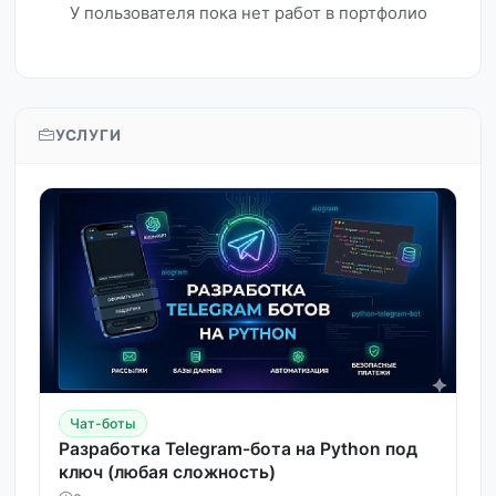
У пользователя пока нет работ в портфолио
УСЛУГИ
Чат-боты
Разработка Telegram-бота на Python под
ключ (любая сложность)