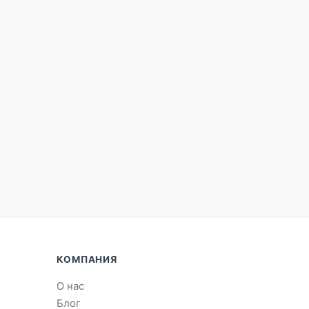
КОМПАНИЯ
О нас
Блог