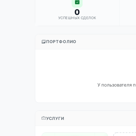
0
УСПЕШНЫХ СДЕЛОК
ПОРТФОЛИО
У пользователя п
УСЛУГИ