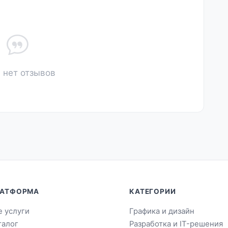
 нет отзывов
АТФОРМА
КАТЕГОРИИ
е услуги
Графика и дизайн
талог
Разработка и IT-решения