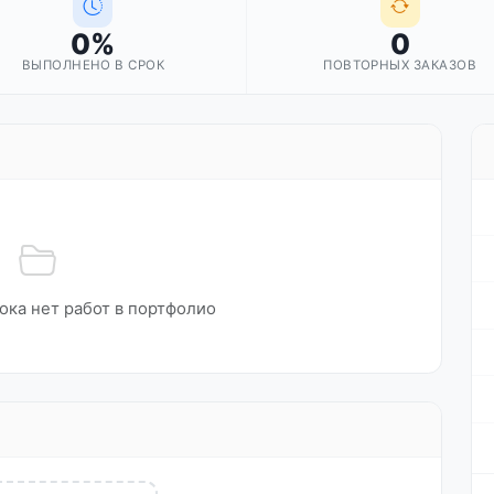
0%
0
ВЫПОЛНЕНО В СРОК
ПОВТОРНЫХ ЗАКАЗОВ
ока нет работ в портфолио