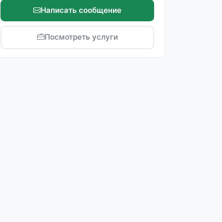
Написать сообщение
Посмотреть услуги