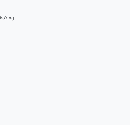
 ko'ring