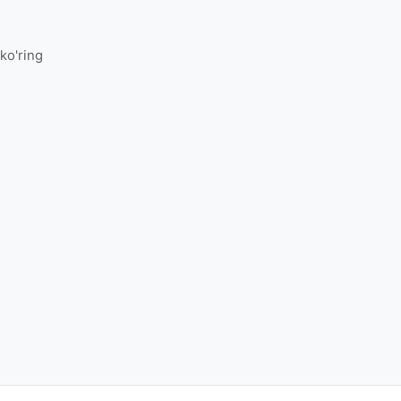
 ko'ring