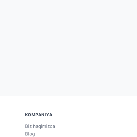
KOMPANIYA
Biz haqimizda
Blog