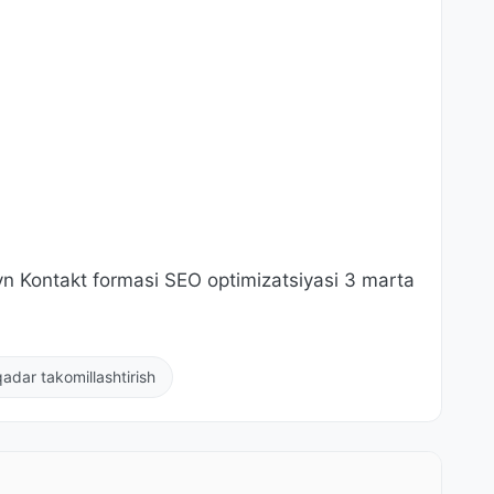
yn Kontakt formasi SEO optimizatsiyasi 3 marta
adar takomillashtirish