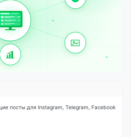
е посты для Instagram, Telegram, Facebook