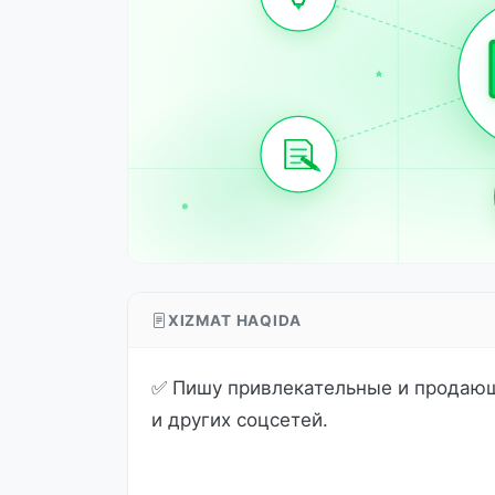
XIZMAT HAQIDA
✅ Пишу привлекательные и продающи
и других соцсетей.