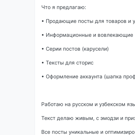
Что я предлагаю:
• Продающие посты для товаров и у
• Информационные и вовлекающие 
• Серии постов (карусели)
• Тексты для сторис
• Оформление аккаунта (шапка профи
Работаю на русском и узбекском яз
Текст делаю живым, с эмодзи и при
Все посты уникальные и оптимизиро