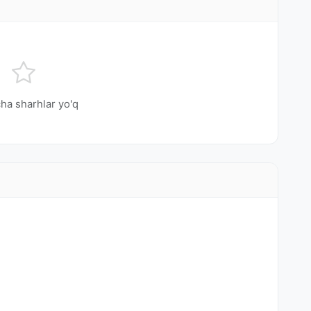
ha sharhlar yo'q