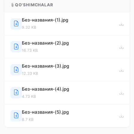
QO'SHIMCHALAR
Без-названия-(1).jpg
9.32 KB
Без-названия-(2).jpg
16.73 KB
Без-названия-(3).jpg
12.33 KB
Без-названия-(4).jpg
4.73 KB
Без-названия-(5).jpg
8.7 KB