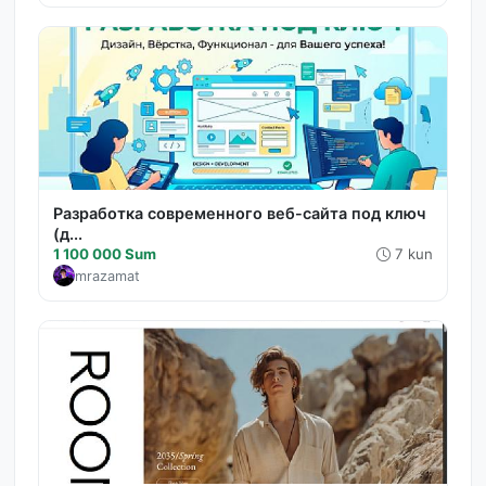
Разработка современного веб-сайта под ключ
(д...
1 100 000 Sum
7 kun
mrazamat