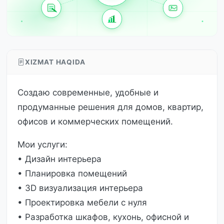
XIZMAT HAQIDA
Создаю современные, удобные и
продуманные решения для домов, квартир,
офисов и коммерческих помещений.
Мои услуги:
• Дизайн интерьера
• Планировка помещений
• 3D визуализация интерьера
• Проектировка мебели с нуля
• Разработка шкафов, кухонь, офисной и