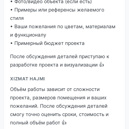
• Фото/видео объекта (если есть)
• Примеры или референсы желаемого
стиля
• Ваши пожелания по цветам, материалам
и функционалу
• Примерный бюджет проекта
После обсуждения деталей приступаю к
разработке проекта и визуализации 👍
XIZMAT HAJMI
Объём работы зависит от сложности
проекта, размеров помещения и ваших
пожеланий. После обсуждения деталей
смогу точно оценить сроки, стоимость и
полный объём работ 👍