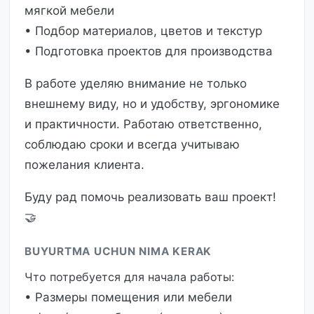
мягкой мебели
• Подбор материалов, цветов и текстур
• Подготовка проектов для производства
В работе уделяю внимание не только
внешнему виду, но и удобству, эргономике
и практичности. Работаю ответственно,
соблюдаю сроки и всегда учитываю
пожелания клиента.
Буду рад помочь реализовать ваш проект!
🤝
BUYURTMA UCHUN NIMA KERAK
Что потребуется для начала работы:
• Размеры помещения или мебели