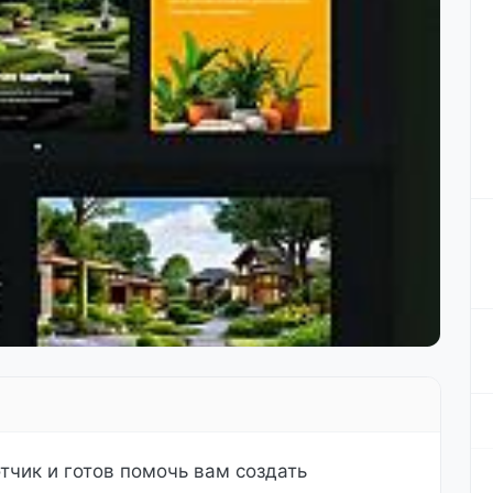
тчик и готов помочь вам создать