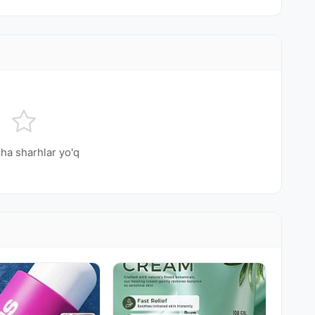
ha sharhlar yo'q