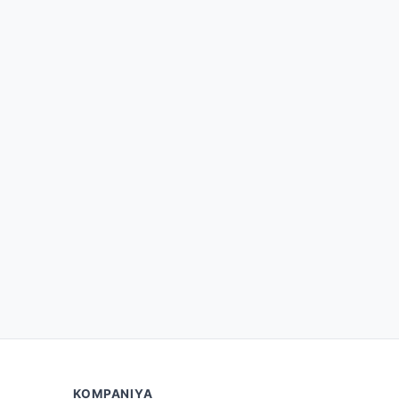
KOMPANIYA