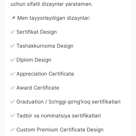
uchun sifatli dizaynlar yarataman.
📌 Men tayyorlaydigan dizaynlar:
✅ Sertifikat Design
✅ Tashakkurnoma Design
✅ Diplom Design
✅ Appreciation Certificate
✅ Award Certificate
✅ Graduation / So‘nggi qo‘ng‘iroq sertifikatlari
✅ Tadbir va nominatsiya sertifikatlari
✅ Custom Premium Certificate Design