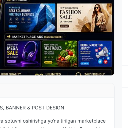
S, BANNER & POST DESIGN
 sotuvni oshirishga yo‘naltirilgan marketplace