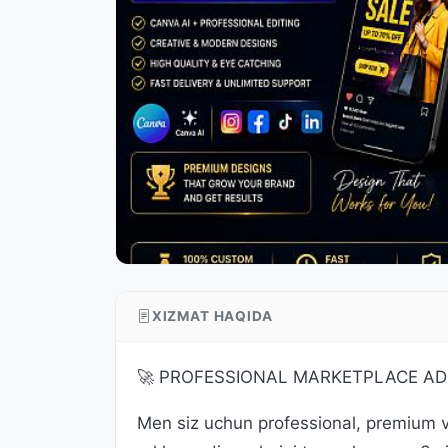
XIZMAT HAQIDA
🚀 PROFESSIONAL MARKETPLACE AD
Men siz uchun professional, premium va