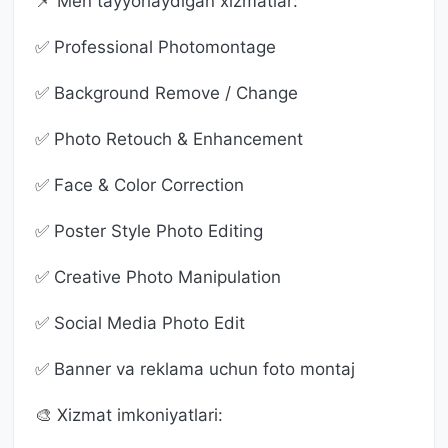
📌 Men tayyorlaydigan xizmatlar:
✅ Professional Photomontage
✅ Background Remove / Change
✅ Photo Retouch & Enhancement
✅ Face & Color Correction
✅ Poster Style Photo Editing
✅ Creative Photo Manipulation
✅ Social Media Photo Edit
✅ Banner va reklama uchun foto montaj
🎨 Xizmat imkoniyatlari: